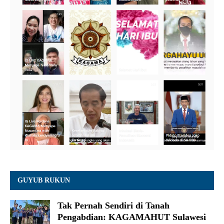
GUYUB RUKUN
Tak Pernah Sendiri di Tanah
Pengabdian: KAGAMAHUT Sulawesi