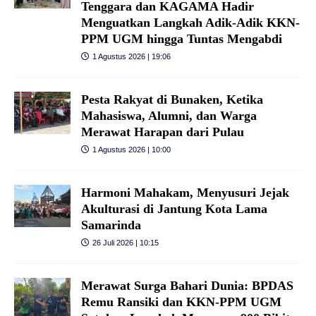
Tenggara dan KAGAMA Hadir
Menguatkan Langkah Adik-Adik KKN-
PPM UGM hingga Tuntas Mengabdi
1 Agustus 2026 | 19:06
Pesta Rakyat di Bunaken, Ketika
Mahasiswa, Alumni, dan Warga
Merawat Harapan dari Pulau
1 Agustus 2026 | 10:00
Harmoni Mahakam, Menyusuri Jejak
Akulturasi di Jantung Kota Lama
Samarinda
26 Juli 2026 | 10:15
Merawat Surga Bahari Dunia: BPDAS
Remu Ransiki dan KKN-PPM UGM