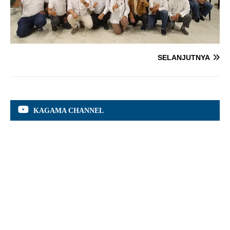
SELANJUTNYA
KAGAMA CHANNEL