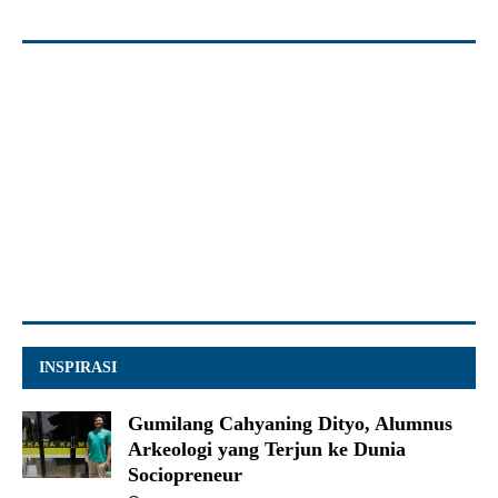
INSPIRASI
Gumilang Cahyaning Dityo, Alumnus
Arkeologi yang Terjun ke Dunia
Sociopreneur