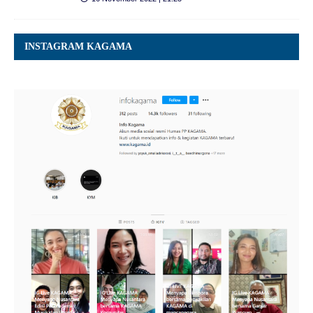
INSTAGRAM KAGAMA