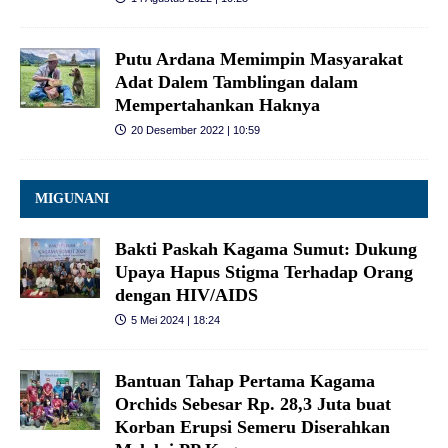
Putu Ardana Memimpin Masyarakat
Adat Dalem Tamblingan dalam
Mempertahankan Haknya
20 Desember 2022 | 10:59
MIGUNANI
Bakti Paskah Kagama Sumut: Dukung
Upaya Hapus Stigma Terhadap Orang
dengan HIV/AIDS
5 Mei 2024 | 18:24
Bantuan Tahap Pertama Kagama
Orchids Sebesar Rp. 28,3 Juta buat
Korban Erupsi Semeru Diserahkan