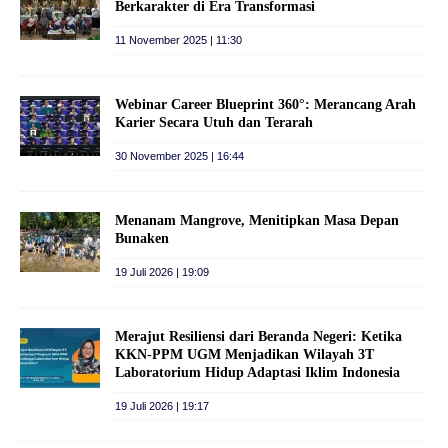
Berkarakter di Era Transformasi
11 November 2025 | 11:30
Webinar Career Blueprint 360°: Merancang Arah
Karier Secara Utuh dan Terarah
30 November 2025 | 16:44
Menanam Mangrove, Menitipkan Masa Depan
Bunaken
19 Juli 2026 | 19:09
Merajut Resiliensi dari Beranda Negeri: Ketika
KKN-PPM UGM Menjadikan Wilayah 3T
Laboratorium Hidup Adaptasi Iklim Indonesia
19 Juli 2026 | 19:17