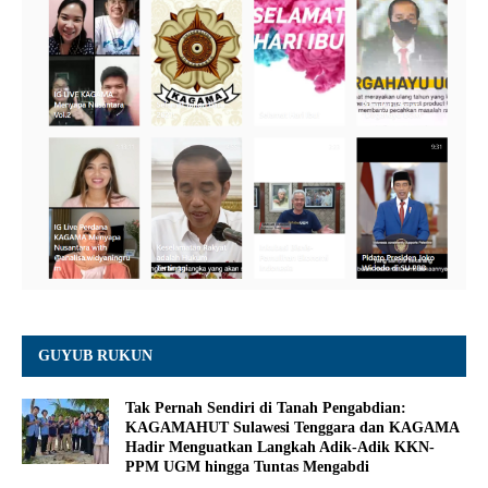
GUYUB RUKUN
Tak Pernah Sendiri di Tanah Pengabdian:
KAGAMAHUT Sulawesi Tenggara dan KAGAMA
Hadir Menguatkan Langkah Adik-Adik KKN-
PPM UGM hingga Tuntas Mengabdi