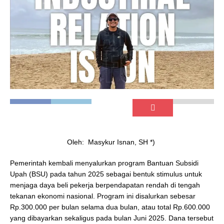
Oleh: Masykur Isnan, SH *)
Pemerintah kembali menyalurkan program Bantuan Subsidi
Upah (BSU) pada tahun 2025 sebagai bentuk stimulus untuk
menjaga daya beli pekerja berpendapatan rendah di tengah
tekanan ekonomi nasional. Program ini disalurkan sebesar
Rp.300.000 per bulan selama dua bulan, atau total Rp.600.000
yang dibayarkan sekaligus pada bulan Juni 2025. Dana tersebut