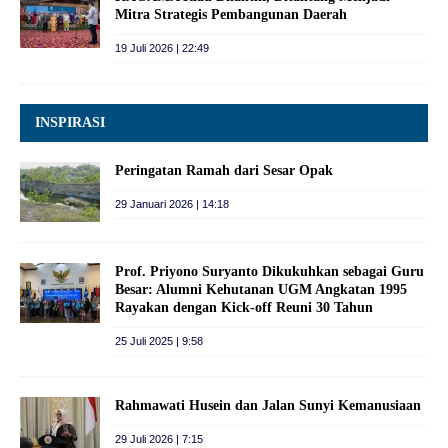
Mitra Strategis Pembangunan Daerah
19 Juli 2026 | 22:49
INSPIRASI
Peringatan Ramah dari Sesar Opak
29 Januari 2026 | 14:18
Prof. Priyono Suryanto Dikukuhkan sebagai Guru
Besar: Alumni Kehutanan UGM Angkatan 1995
Rayakan dengan Kick-off Reuni 30 Tahun
25 Juli 2025 | 9:58
Rahmawati Husein dan Jalan Sunyi Kemanusiaan
29 Juli 2026 | 7:15