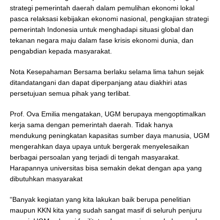
strategi pemerintah daerah dalam pemulihan ekonomi lokal
pasca relaksasi kebijakan ekonomi nasional, pengkajian strategi
pemerintah Indonesia untuk menghadapi situasi global dan
tekanan negara maju dalam fase krisis ekonomi dunia, dan
pengabdian kepada masyarakat.
Nota Kesepahaman Bersama berlaku selama lima tahun sejak
ditandatangani dan dapat diperpanjang atau diakhiri atas
persetujuan semua pihak yang terlibat.
Prof. Ova Emilia mengatakan, UGM berupaya mengoptimalkan
kerja sama dengan pemerintah daerah. Tidak hanya
mendukung peningkatan kapasitas sumber daya manusia, UGM
mengerahkan daya upaya untuk bergerak menyelesaikan
berbagai persoalan yang terjadi di tengah masyarakat.
Harapannya universitas bisa semakin dekat dengan apa yang
dibutuhkan masyarakat
“Banyak kegiatan yang kita lakukan baik berupa penelitian
maupun KKN kita yang sudah sangat masif di seluruh penjuru