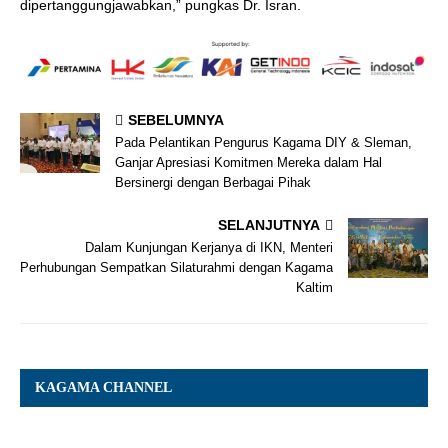
dipertanggungjawabkan,” pungkas Dr. Isran.
SEBELUMNYA
Pada Pelantikan Pengurus Kagama DIY & Sleman,
Ganjar Apresiasi Komitmen Mereka dalam Hal
Bersinergi dengan Berbagai Pihak
SELANJUTNYA
Dalam Kunjungan Kerjanya di IKN, Menteri
Perhubungan Sempatkan Silaturahmi dengan Kagama
Kaltim
KAGAMA CHANNEL