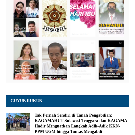
GUYUB RUKUN
Tak Pernah Sendiri di Tanah Pengabdian:
KAGAMAHUT Sulawesi Tenggara dan KAGAMA
Hadir Menguatkan Langkah Adik-Adik KKN-
PPM UGM hingga Tuntas Mengabdi