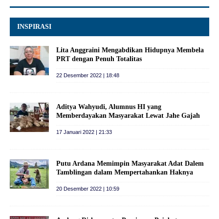
INSPIRASI
Lita Anggraini Mengabdikan Hidupnya Membela
PRT dengan Penuh Totalitas
22 Desember 2022 | 18:48
Aditya Wahyudi, Alumnus HI yang
Memberdayakan Masyarakat Lewat Jahe Gajah
17 Januari 2022 | 21:33
Putu Ardana Memimpin Masyarakat Adat Dalem
Tamblingan dalam Mempertahankan Haknya
20 Desember 2022 | 10:59