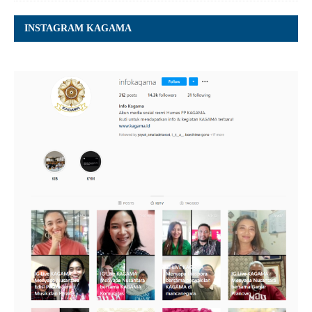
INSTAGRAM KAGAMA