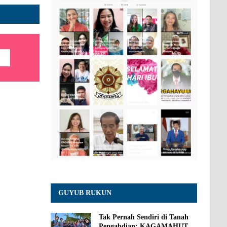
GUYUB RUKUN
Tak Pernah Sendiri di Tanah
Pengabdian: KAGAMAHUT