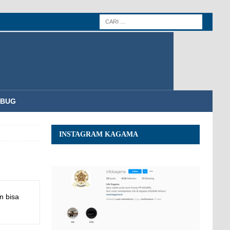
MBUG
INSTAGRAM KAGAMA
n bisa