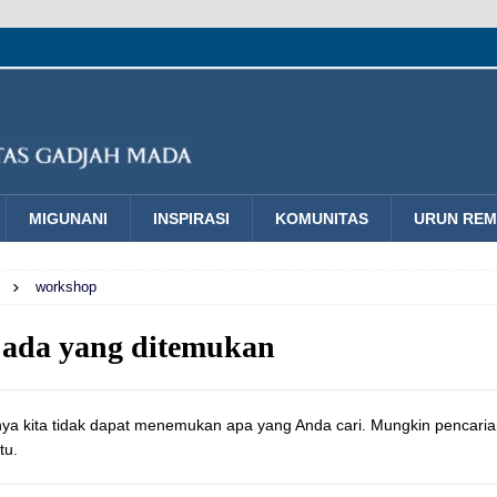
MIGUNANI
INSPIRASI
KOMUNITAS
URUN RE
workshop
 ada yang ditemukan
a kita tidak dapat menemukan apa yang Anda cari. Mungkin pencaria
tu.