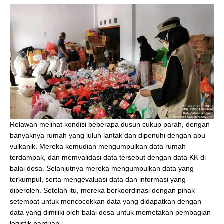
Relawan melihat kondisi beberapa dusun cukup parah, dengan
banyaknya rumah yang luluh lantak dan dipenuhi dengan abu
vulkanik. Mereka kemudian mengumpulkan data rumah
terdampak, dan memvalidasi data tersebut dengan data KK di
balai desa. Selanjutnya mereka mengumpulkan data yang
terkumpul, serta mengevaluasi data dan informasi yang
diperoleh. Setelah itu, mereka berkoordinasi dengan pihak
setempat untuk mencocokkan data yang didapatkan dengan
data yang dimiliki oleh balai desa untuk memetakan pembagian
logistik bantuan.