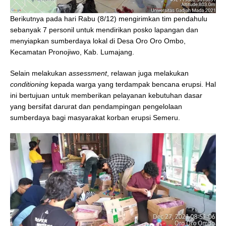
Berikutnya pada hari Rabu (8/12) mengirimkan tim pendahulu
sebanyak 7 personil untuk mendirikan posko lapangan dan
menyiapkan sumberdaya lokal di Desa Oro Oro Ombo,
Kecamatan Pronojiwo, Kab. Lumajang.
Selain melakukan
assessment
, relawan juga melakukan
conditioning
kepada warga yang terdampak bencana erupsi. Hal
ini bertujuan untuk memberikan pelayanan kebutuhan dasar
yang bersifat darurat dan pendampingan pengelolaan
sumberdaya bagi masyarakat korban erupsi Semeru.