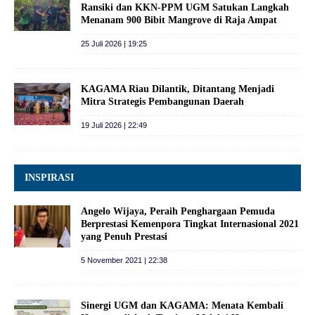
Ransiki dan KKN-PPM UGM Satukan Langkah
Menanam 900 Bibit Mangrove di Raja Ampat
25 Juli 2026 | 19:25
KAGAMA Riau Dilantik, Ditantang Menjadi
Mitra Strategis Pembangunan Daerah
19 Juli 2026 | 22:49
INSPIRASI
Angelo Wijaya, Peraih Penghargaan Pemuda
Berprestasi Kemenpora Tingkat Internasional 2021
yang Penuh Prestasi
5 November 2021 | 22:38
Sinergi UGM dan KAGAMA: Menata Kembali