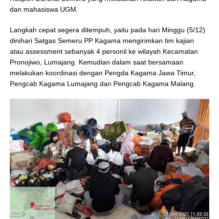
dan mahasiswa UGM.
Langkah cepat segera ditempuh, yaitu pada hari Minggu (5/12)
dinihari Satgas Semeru PP Kagama mengirimkan tim kajian
atau assessment sebanyak 4 personil ke wilayah Kecamatan
Pronojiwo, Lumajang. Kemudian dalam saat bersamaan
melakukan koordinasi dengan Pengda Kagama Jawa Timur,
Pengcab Kagama Lumajang dan Pengcab Kagama Malang.