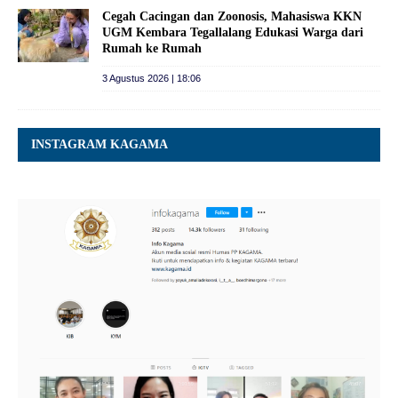
Cegah Cacingan dan Zoonosis, Mahasiswa KKN
UGM Kembara Tegallalang Edukasi Warga dari
Rumah ke Rumah
3 Agustus 2026 | 18:06
INSTAGRAM KAGAMA