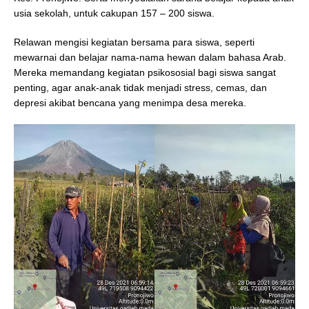
usia sekolah, untuk cakupan 157 – 200 siswa.
Relawan mengisi kegiatan bersama para siswa, seperti
mewarnai dan belajar nama-nama hewan dalam bahasa Arab.
Mereka memandang kegiatan psikososial bagi siswa sangat
penting, agar anak-anak tidak menjadi stress, cemas, dan
depresi akibat bencana yang menimpa desa mereka.