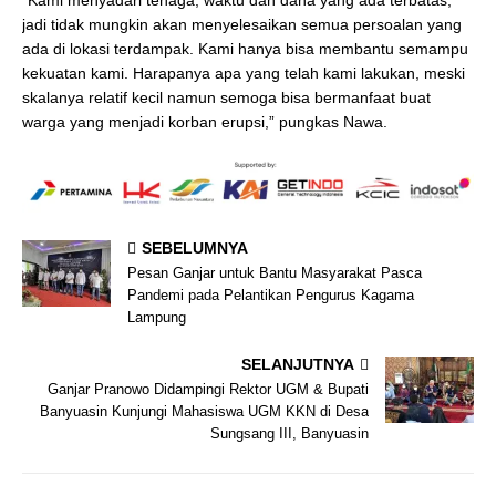
jadi tidak mungkin akan menyelesaikan semua persoalan yang
ada di lokasi terdampak. Kami hanya bisa membantu semampu
kekuatan kami. Harapanya apa yang telah kami lakukan, meski
skalanya relatif kecil namun semoga bisa bermanfaat buat
warga yang menjadi korban erupsi,” pungkas Nawa.
SEBELUMNYA
Pesan Ganjar untuk Bantu Masyarakat Pasca
Pandemi pada Pelantikan Pengurus Kagama
Lampung
SELANJUTNYA
Ganjar Pranowo Didampingi Rektor UGM & Bupati
Banyuasin Kunjungi Mahasiswa UGM KKN di Desa
Sungsang III, Banyuasin