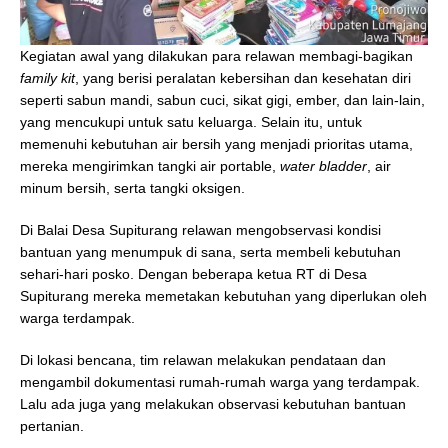
Kegiatan awal yang dilakukan para relawan membagi-bagikan
family kit
, yang berisi peralatan kebersihan dan kesehatan diri
seperti sabun mandi, sabun cuci, sikat gigi, ember, dan lain-lain,
yang mencukupi untuk satu keluarga. Selain itu, untuk
memenuhi kebutuhan air bersih yang menjadi prioritas utama,
mereka mengirimkan tangki air portable,
water bladder
, air
minum bersih, serta tangki oksigen.
Di Balai Desa Supiturang relawan mengobservasi kondisi
bantuan yang menumpuk di sana, serta membeli kebutuhan
sehari-hari posko. Dengan beberapa ketua RT di Desa
Supiturang mereka memetakan kebutuhan yang diperlukan oleh
warga terdampak.
Di lokasi bencana, tim relawan melakukan pendataan dan
mengambil dokumentasi rumah-rumah warga yang terdampak.
Lalu ada juga yang melakukan observasi kebutuhan bantuan
pertanian.