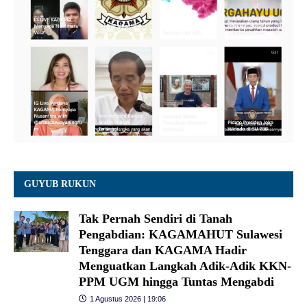
GUYUB RUKUN
Tak Pernah Sendiri di Tanah
Pengabdian: KAGAMAHUT Sulawesi
Tenggara dan KAGAMA Hadir
Menguatkan Langkah Adik-Adik KKN-
PPM UGM hingga Tuntas Mengabdi
1 Agustus 2026 | 19:06