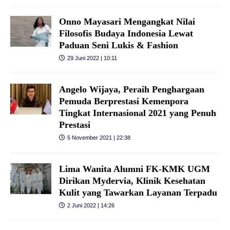
Onno Mayasari Mengangkat Nilai
Filosofis Budaya Indonesia Lewat
Paduan Seni Lukis & Fashion
29 Juni 2022 | 10:11
Angelo Wijaya, Peraih Penghargaan
Pemuda Berprestasi Kemenpora
Tingkat Internasional 2021 yang Penuh
Prestasi
5 November 2021 | 22:38
Lima Wanita Alumni FK-KMK UGM
Dirikan Mydervia, Klinik Kesehatan
Kulit yang Tawarkan Layanan Terpadu
2 Juni 2022 | 14:26