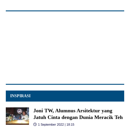
INSPIRASI
Joni TW, Alumnus Arsitektur yang
Jatuh Cinta dengan Dunia Meracik Teh
1 September 2022 | 18:15