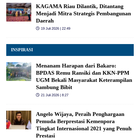
KAGAMA Riau Dilantik, Ditantang
Menjadi Mitra Strategis Pembangunan
Daerah
19 Juli 2026 | 22:49
INSPIRASI
Menanam Harapan dari Bakaro:
BPDAS Remu Ransiki dan KKN-PPM
UGM Bekali Masyarakat Keterampilan
Sambung Bibit
21 Juli 2026 | 8:27
Angelo Wijaya, Peraih Penghargaan
Pemuda Berprestasi Kemenpora
Tingkat Internasional 2021 yang Penuh
Prestasi