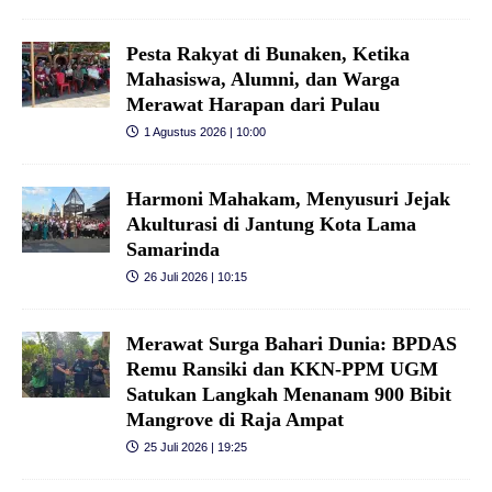
Pesta Rakyat di Bunaken, Ketika
Mahasiswa, Alumni, dan Warga
Merawat Harapan dari Pulau
1 Agustus 2026 | 10:00
Harmoni Mahakam, Menyusuri Jejak
Akulturasi di Jantung Kota Lama
Samarinda
26 Juli 2026 | 10:15
Merawat Surga Bahari Dunia: BPDAS
Remu Ransiki dan KKN-PPM UGM
Satukan Langkah Menanam 900 Bibit
Mangrove di Raja Ampat
25 Juli 2026 | 19:25