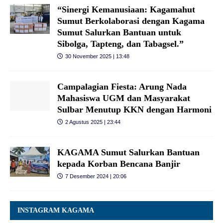
“Sinergi Kemanusiaan: Kagamahut
Sumut Berkolaborasi dengan Kagama
Sumut Salurkan Bantuan untuk
Sibolga, Tapteng, dan Tabagsel.”
30 November 2025 | 13:48
Campalagian Fiesta: Arung Nada
Mahasiswa UGM dan Masyarakat
Sulbar Menutup KKN dengan Harmoni
2 Agustus 2025 | 23:44
KAGAMA Sumut Salurkan Bantuan
kepada Korban Bencana Banjir
7 Desember 2024 | 20:06
INSTAGRAM KAGAMA