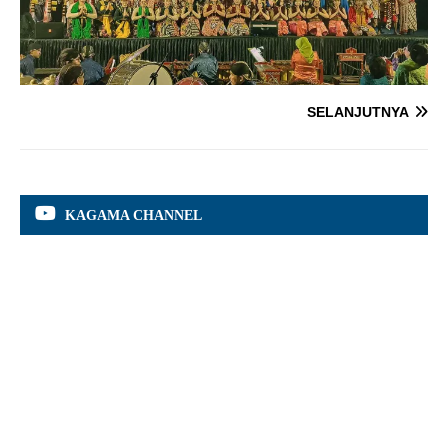
SELANJUTNYA
KAGAMA CHANNEL