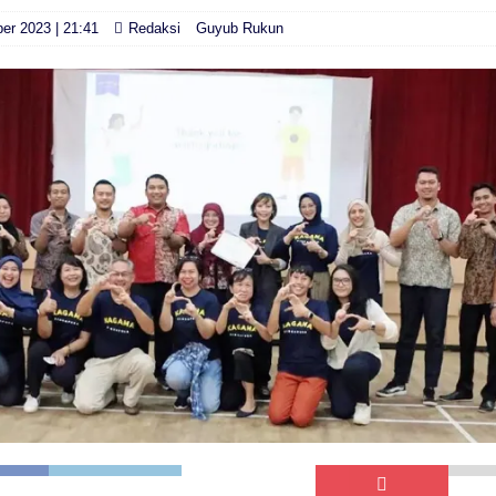
er 2023 | 21:41
Redaksi
Guyub Rukun