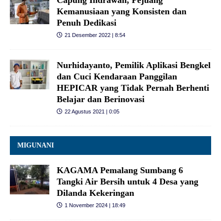
Kemanusiaan yang Konsisten dan
Penuh Dedikasi
21 Desember 2022 | 8:54
Nurhidayanto, Pemilik Aplikasi Bengkel
dan Cuci Kendaraan Panggilan
HEPICAR yang Tidak Pernah Berhenti
Belajar dan Berinovasi
22 Agustus 2021 | 0:05
MIGUNANI
KAGAMA Pemalang Sumbang 6
Tangki Air Bersih untuk 4 Desa yang
Dilanda Kekeringan
1 November 2024 | 18:49