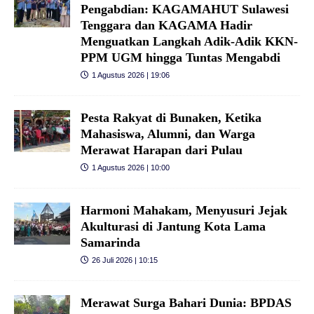
Pengabdian: KAGAMAHUT Sulawesi
Tenggara dan KAGAMA Hadir
Menguatkan Langkah Adik-Adik KKN-
PPM UGM hingga Tuntas Mengabdi
1 Agustus 2026 | 19:06
Pesta Rakyat di Bunaken, Ketika
Mahasiswa, Alumni, dan Warga
Merawat Harapan dari Pulau
1 Agustus 2026 | 10:00
Harmoni Mahakam, Menyusuri Jejak
Akulturasi di Jantung Kota Lama
Samarinda
26 Juli 2026 | 10:15
Merawat Surga Bahari Dunia: BPDAS