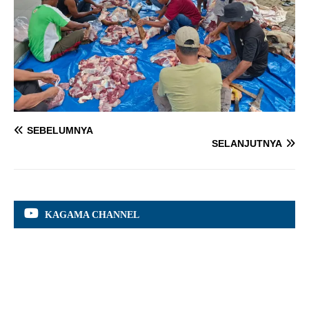
SEBELUMNYA
SELANJUTNYA
KAGAMA CHANNEL