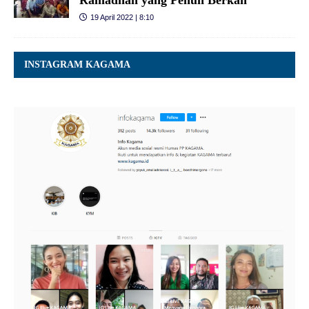
19 April 2022 | 8:10
INSTAGRAM KAGAMA