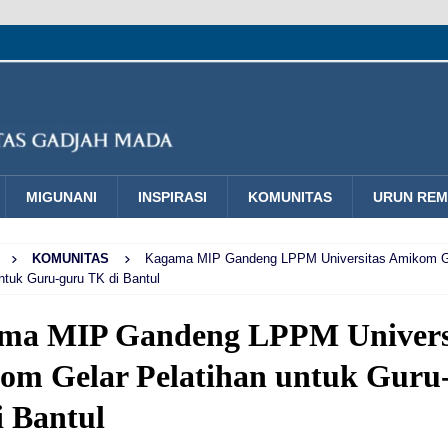
MIGUNANI
INSPIRASI
KOMUNITAS
URUN RE
KOMUNITAS
Kagama MIP Gandeng LPPM Universitas Amikom G
ntuk Guru-guru TK di Bantul
ma MIP Gandeng LPPM Univers
om Gelar Pelatihan untuk Guru
 Bantul