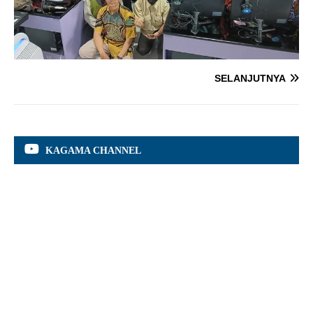
SELANJUTNYA
KAGAMA CHANNEL