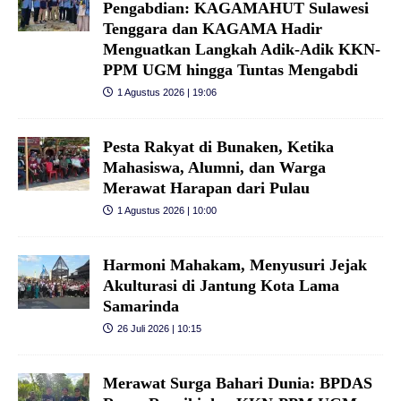
Pengabdian: KAGAMAHUT Sulawesi
Tenggara dan KAGAMA Hadir
Menguatkan Langkah Adik-Adik KKN-
PPM UGM hingga Tuntas Mengabdi
1 Agustus 2026 | 19:06
Pesta Rakyat di Bunaken, Ketika
Mahasiswa, Alumni, dan Warga
Merawat Harapan dari Pulau
1 Agustus 2026 | 10:00
Harmoni Mahakam, Menyusuri Jejak
Akulturasi di Jantung Kota Lama
Samarinda
26 Juli 2026 | 10:15
Merawat Surga Bahari Dunia: BPDAS