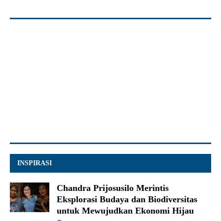
INSPIRASI
Chandra Prijosusilo Merintis
Eksplorasi Budaya dan Biodiversitas
untuk Mewujudkan Ekonomi Hijau