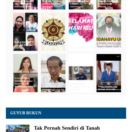
GUYUB RUKUN
Tak Pernah Sendiri di Tanah