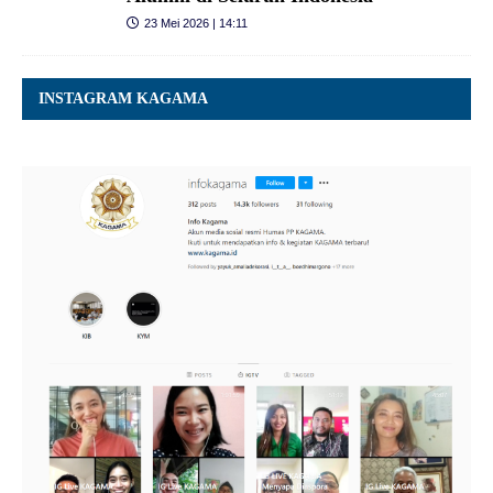
23 Mei 2026 | 14:11
INSTAGRAM KAGAMA