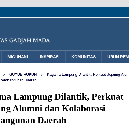
MIGUNANI
INSPIRASI
KOMUNITAS
URUN RE
GUYUB RUKUN
Kagama Lampung Dilantik, Perkuat Jejaring Alu
 Pembangunan Daerah
ma Lampung Dilantik, Perkuat
ing Alumni dan Kolaborasi
angunan Daerah