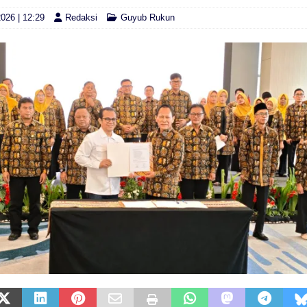
026 | 12:29
Redaksi
Guyub Rukun