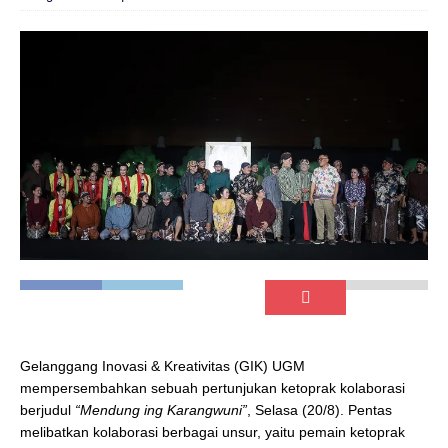
Gelanggang Inovasi & Kreativitas (GIK) UGM
mempersembahkan sebuah pertunjukan ketoprak kolaborasi
berjudul
“Mendung ing Karangwuni”
, Selasa (20/8). Pentas
melibatkan kolaborasi berbagai unsur, yaitu pemain ketoprak