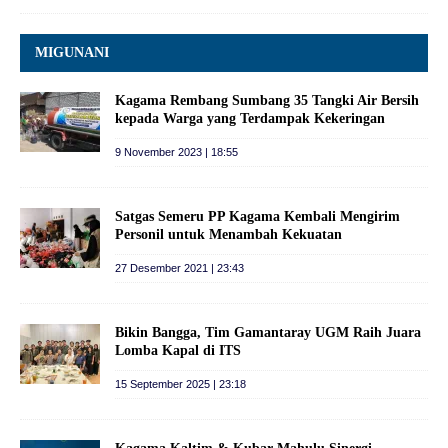
MIGUNANI
Kagama Rembang Sumbang 35 Tangki Air Bersih
kepada Warga yang Terdampak Kekeringan
9 November 2023 | 18:55
Satgas Semeru PP Kagama Kembali Mengirim
Personil untuk Menambah Kekuatan
27 Desember 2021 | 23:43
Bikin Bangga, Tim Gamantaray UGM Raih Juara
Lomba Kapal di ITS
15 September 2025 | 23:18