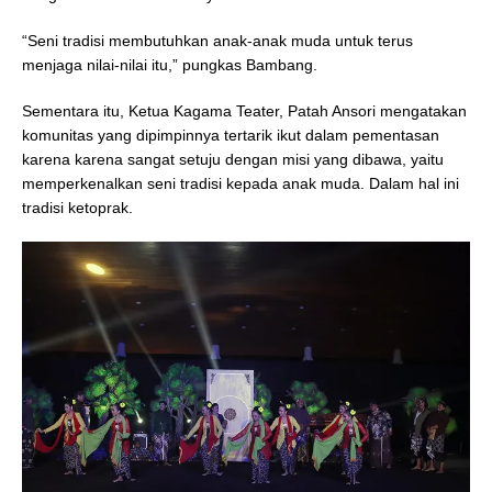
“Seni tradisi membutuhkan anak-anak muda untuk terus
menjaga nilai-nilai itu,” pungkas Bambang.
Sementara itu, Ketua Kagama Teater, Patah Ansori mengatakan
komunitas yang dipimpinnya tertarik ikut dalam pementasan
karena karena sangat setuju dengan misi yang dibawa, yaitu
memperkenalkan seni tradisi kepada anak muda. Dalam hal ini
tradisi ketoprak.