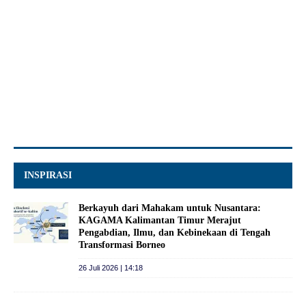
INSPIRASI
Berkayuh dari Mahakam untuk Nusantara:
KAGAMA Kalimantan Timur Merajut
Pengabdian, Ilmu, dan Kebinekaan di Tengah
Transformasi Borneo
26 Juli 2026 | 14:18