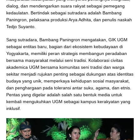
dialog, dan mendengarkan suara rakyat sebagai pemegang
kedaulatan. Bertindak sebagai sutradara adalah Bambang
Paningron, pelaksana produksi Arya Adhita, dan penulis naskah
Tedjo Suyanto.
Sang sutradara, Bambang Paningron mengatakan, GIK UGM
sebagai entitas baru, bagian dari ekosistem kebudayaan di
Yogyakarta, memiliki peran strategis membangun peradaban
bersama masyarakat melalui seni tradisi. Kolaborasi civitas
akademica UGM bersama komunitas seni tradisi dan warga
sekitar menjadi rujukan penting sebagai dukungan atas identitas
budaya yang unik, memperkaya kehidupan sosial masyarakat,
dan penghargaan pada toleransi antar suku, agama, dan etnis.
Pentas yang digelar adalah salah satu bentuk media untuk
kembali mengukuhkan UGM sebagai kampus kerakyatan yang
inklusif.