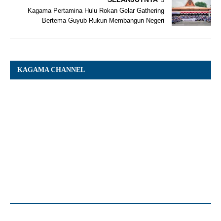
Kagama Pertamina Hulu Rokan Gelar Gathering
Bertema Guyub Rukun Membangun Negeri
KAGAMA CHANNEL