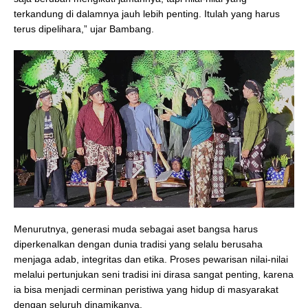
terkandung di dalamnya jauh lebih penting. Itulah yang harus
terus dipelihara,” ujar Bambang.
Menurutnya, generasi muda sebagai aset bangsa harus
diperkenalkan dengan dunia tradisi yang selalu berusaha
menjaga adab, integritas dan etika. Proses pewarisan nilai-nilai
melalui pertunjukan seni tradisi ini dirasa sangat penting, karena
ia bisa menjadi cerminan peristiwa yang hidup di masyarakat
dengan seluruh dinamikanya.