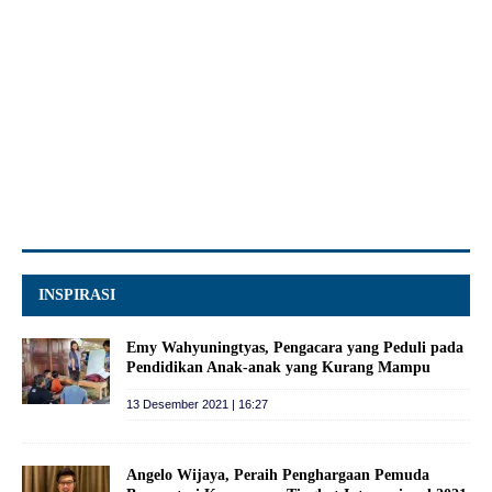
INSPIRASI
Emy Wahyuningtyas, Pengacara yang Peduli pada
Pendidikan Anak-anak yang Kurang Mampu
13 Desember 2021 | 16:27
Angelo Wijaya, Peraih Penghargaan Pemuda