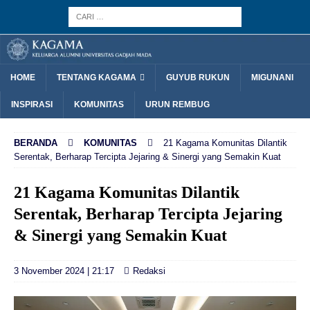
HOME
TENTANG KAGAMA
GUYUB RUKUN
MIGUNANI
INSPIRASI
KOMUNITAS
URUN REMBUG
BERANDA
KOMUNITAS
21 Kagama Komunitas Dilantik
Serentak, Berharap Tercipta Jejaring & Sinergi yang Semakin Kuat
21 Kagama Komunitas Dilantik
Serentak, Berharap Tercipta Jejaring
& Sinergi yang Semakin Kuat
3 November 2024 | 21:17
Redaksi