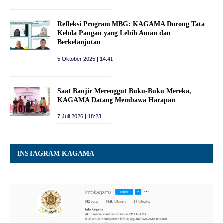
Refleksi Program MBG: KAGAMA Dorong Tata
Kelola Pangan yang Lebih Aman dan
Berkelanjutan
5 Oktober 2025 | 14:41
Saat Banjir Merenggut Buku-Buku Mereka,
KAGAMA Datang Membawa Harapan
7 Juli 2026 | 18:23
INSTAGRAM KAGAMA