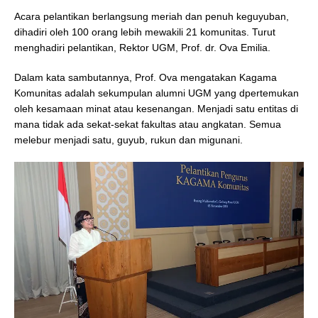
Acara pelantikan berlangsung meriah dan penuh keguyuban,
dihadiri oleh 100 orang lebih mewakili 21 komunitas. Turut
menghadiri pelantikan, Rektor UGM, Prof. dr. Ova Emilia.
Dalam kata sambutannya, Prof. Ova mengatakan Kagama
Komunitas adalah sekumpulan alumni UGM yang dpertemukan
oleh kesamaan minat atau kesenangan. Menjadi satu entitas di
mana tidak ada sekat-sekat fakultas atau angkatan. Semua
melebur menjadi satu, guyub, rukun dan migunani.