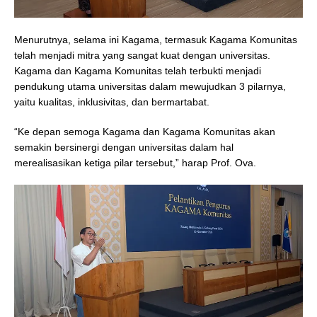
Menurutnya, selama ini Kagama, termasuk Kagama Komunitas
telah menjadi mitra yang sangat kuat dengan universitas.
Kagama dan Kagama Komunitas telah terbukti menjadi
pendukung utama universitas dalam mewujudkan 3 pilarnya,
yaitu kualitas, inklusivitas, dan bermartabat.
“Ke depan semoga Kagama dan Kagama Komunitas akan
semakin bersinergi dengan universitas dalam hal
merealisasikan ketiga pilar tersebut,” harap Prof. Ova.