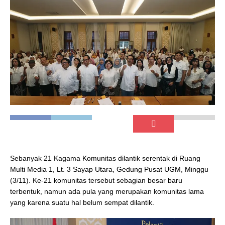
Sebanyak 21 Kagama Komunitas dilantik serentak di Ruang
Multi Media 1, Lt. 3 Sayap Utara, Gedung Pusat UGM, Minggu
(3/11). Ke-21 komunitas tersebut sebagian besar baru
terbentuk, namun ada pula yang merupakan komunitas lama
yang karena suatu hal belum sempat dilantik.