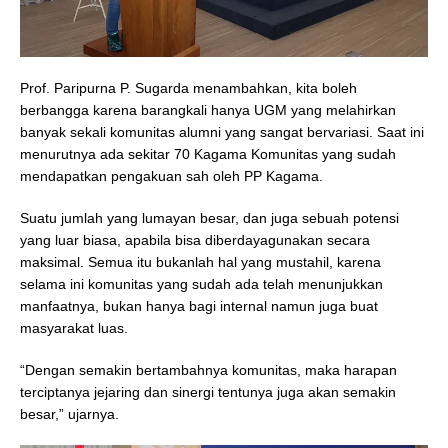
Prof. Paripurna P. Sugarda menambahkan, kita boleh
berbangga karena barangkali hanya UGM yang melahirkan
banyak sekali komunitas alumni yang sangat bervariasi. Saat ini
menurutnya ada sekitar 70 Kagama Komunitas yang sudah
mendapatkan pengakuan sah oleh PP Kagama.
Suatu jumlah yang lumayan besar, dan juga sebuah potensi
yang luar biasa, apabila bisa diberdayagunakan secara
maksimal. Semua itu bukanlah hal yang mustahil, karena
selama ini komunitas yang sudah ada telah menunjukkan
manfaatnya, bukan hanya bagi internal namun juga buat
masyarakat luas.
“Dengan semakin bertambahnya komunitas, maka harapan
terciptanya jejaring dan sinergi tentunya juga akan semakin
besar,” ujarnya.