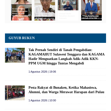
GUYUB RUKUN
Tak Pernah Sendiri di Tanah Pengabdian:
KAGAMAHUT Sulawesi Tenggara dan KAGAMA
Hadir Menguatkan Langkah Adik-Adik KKN-
PPM UGM hingga Tuntas Mengabdi
1 Agustus 2026 | 19:06
Pesta Rakyat di Bunaken, Ketika Mahasiswa,
Alumni, dan Warga Merawat Harapan dari Pulau
1 Agustus 2026 | 10:00