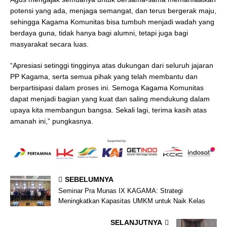
potensi yang ada, menjaga semangat, dan terus bergerak maju,
sehingga Kagama Komunitas bisa tumbuh menjadi wadah yang
berdaya guna, tidak hanya bagi alumni, tetapi juga bagi
masyarakat secara luas.
“Apresiasi setinggi tingginya atas dukungan dari seluruh jajaran
PP Kagama, serta semua pihak yang telah membantu dan
berpartisipasi dalam proses ini. Semoga Kagama Komunitas
dapat menjadi bagian yang kuat dan saling mendukung dalam
upaya kita membangun bangsa. Sekali lagi, terima kasih atas
amanah ini,” pungkasnya.
SEBELUMNYA
Seminar Pra Munas IX KAGAMA: Strategi
Meningkatkan Kapasitas UMKM untuk Naik Kelas
SELANJUTNYA