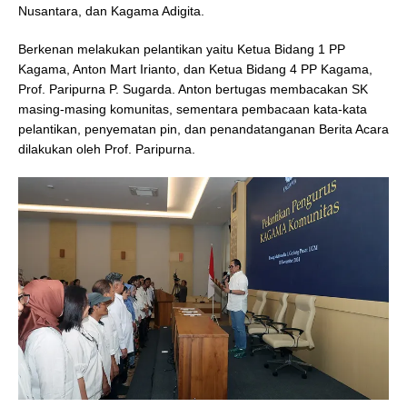
Nusantara, dan Kagama Adigita.
Berkenan melakukan pelantikan yaitu Ketua Bidang 1 PP
Kagama, Anton Mart Irianto, dan Ketua Bidang 4 PP Kagama,
Prof. Paripurna P. Sugarda. Anton bertugas membacakan SK
masing-masing komunitas, sementara pembacaan kata-kata
pelantikan, penyematan pin, dan penandatanganan Berita Acara
dilakukan oleh Prof. Paripurna.