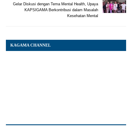
Gelar Diskusi dengan Tema Mental Health, Upaya
KAPSIGAMA Berkontribusi dalam Masalah
Kesehatan Mental
KAGAMA CHANNEL