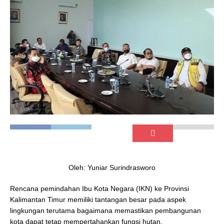
Oleh: Yuniar Surindrasworo
Rencana pemindahan Ibu Kota Negara (IKN) ke Provinsi
Kalimantan Timur memiliki tantangan besar pada aspek
lingkungan terutama bagaimana memastikan pembangunan
kota dapat tetap mempertahankan fungsi hutan,