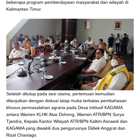
beberapa program pemberdayaan masyarakat dan wilayah di
Kalimantan Timur.
Setelah ditutup pada sesi utama, pertemuan kemudian
dilanjutkan dengan diskusi tatap muka terbatas pembahasan
khusus permasalahan agraria pada Desa Inklusif KAGAMA
antara Wamen KLHK Alue Dohong, Wamen ATR/BPN Surya
Tjandra, Kepala Kantor Wilayah ATR/BPN Kaltim Asnaedi dan
KAGAMA yang diwakili dua pengurusnya Didiek Anggrat dan
Rizal Chaniago.