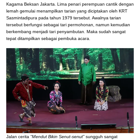
Kagama Beksan Jakarta. Lima penari perempuan cantik dengan
lemah gemulai menampilkan tarian yang diciptakan oleh KRT
Sasmintadipura pada tahun 1979 tersebut. Awalnya tarian
tersebut berfungsi sebagai tari permohonan, namun kemudian
berkembang menjadi tari penyambutan. Maka sudah sangat
tepat ditampilkan sebagai pembuka acara.
Jalan cerita
“Mendut Bikin Senut-senut”
sungguh sangat