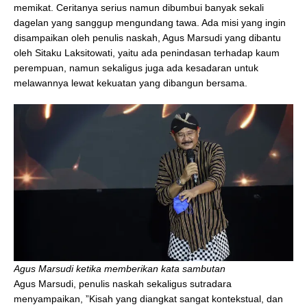
memikat. Ceritanya serius namun dibumbui banyak sekali
dagelan yang sanggup mengundang tawa. Ada misi yang ingin
disampaikan oleh penulis naskah, Agus Marsudi yang dibantu
oleh Sitaku Laksitowati, yaitu ada penindasan terhadap kaum
perempuan, namun sekaligus juga ada kesadaran untuk
melawannya lewat kekuatan yang dibangun bersama.
Agus Marsudi ketika memberikan kata sambutan
Agus Marsudi, penulis naskah sekaligus sutradara
menyampaikan, ”Kisah yang diangkat sangat kontekstual, dan