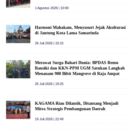
1 Agustus 2026 | 10:00
Harmoni Mahakam, Menyusuri Jejak Akulturasi
di Jantung Kota Lama Samarinda
26 Juli 2026 | 10:15
Merawat Surga Bahari Dunia: BPDAS Remu
Ransiki dan KKN-PPM UGM Satukan Langkah
Menanam 900 Bibit Mangrove di Raja Ampat
25 Juli 2026 | 19:25
KAGAMA Riau Dilantik, Ditantang Menjadi
Mitra Strategis Pembangunan Daerah
19 Juli 2026 | 22:49