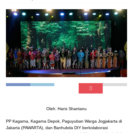
Oleh: Haris Shantanu
PP Kagama, Kagama Depok, Paguyuban Warga Jogjakarta di
Jakarta (PAWARTA), dan Banhubda DIY berkolaborasi