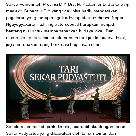
Sekda Pemerintah Provinsi DIY, Drs. R. Kadarmanta Baskara Aji
mewakili Gubernur DIY yang tidak bisa hadir, mengatakan
pagelaran yang memperingati adeging atau berdirinya Nagari
Ngayogyakarta Hadiningrat tersebut diharapkan menjadi
benteng nilai untuk mempertahankan budaya lokal. Dan
diharapkan pula selain untuk memperkuat jatidiri budaya lokal,
juga merupakan ruang berkreasi bagi insan seni.
Sebelum pentas ketoprak dimulai, acara dibuka dengan tarian
Sekar Pudyastuti yang dibawakan oleh teman-teman dari