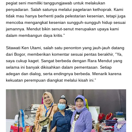
pegiat seni memiliki tanggungjawab untuk melakukan
penyadaran. Salah satunya melalui pagelaran kethoprak. Kami
tidak mau hanya berhenti pada pelestarian kesenian, tetapi juga
mencoba mengangkat kesenian sungguh-sungguh hidup sesuai
jamannya. Mendut bikin senut-senut merupakan upaya kami
dalam membangun daya kritis.”
Sitawati Ken Utami, salah satu penonton yang jauh-jauh datang
dari Bogor, memberikan komentar sesuai pentas berakhir, “Ya,
saya cukup kaget. Sangat berbeda dengan Rara Mendut yang
selama ini banyak dikisahkan dalam pementasan. Setiap
adegan dan dialog, serta endingnya berbeda. Menarik karena
kekuatan perempuan diangkat melalui kisah ini.”