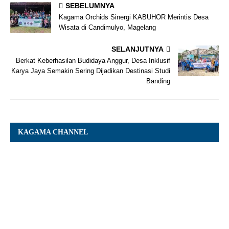
SEBELUMNYA
Kagama Orchids Sinergi KABUHOR Merintis Desa
Wisata di Candimulyo, Magelang
SELANJUTNYA
Berkat Keberhasilan Budidaya Anggur, Desa Inklusif
Karya Jaya Semakin Sering Dijadikan Destinasi Studi
Banding
KAGAMA CHANNEL