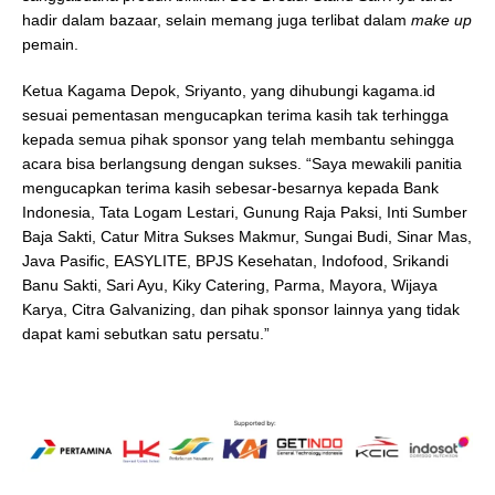
hadir dalam bazaar, selain memang juga terlibat dalam
make up
pemain.
Ketua Kagama Depok, Sriyanto, yang dihubungi kagama.id
sesuai pementasan mengucapkan terima kasih tak terhingga
kepada semua pihak sponsor yang telah membantu sehingga
acara bisa berlangsung dengan sukses. “Saya mewakili panitia
mengucapkan terima kasih sebesar-besarnya kepada Bank
Indonesia, Tata Logam Lestari, Gunung Raja Paksi, Inti Sumber
Baja Sakti, Catur Mitra Sukses Makmur, Sungai Budi, Sinar Mas,
Java Pasific, EASYLITE, BPJS Kesehatan, Indofood, Srikandi
Banu Sakti, Sari Ayu, Kiky Catering, Parma, Mayora, Wijaya
Karya, Citra Galvanizing, dan pihak sponsor lainnya yang tidak
dapat kami sebutkan satu persatu.”