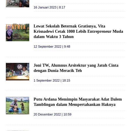
16 Januari 2023 | 8:17
Lewat Sekolah Beternak Gratisnya, Vita
Krisnadewi Cetak 1000 Lebih Entrepreneur Muda
dalam Waktu 3 Tahun
12 September 2022 | 9:48
Joni TW, Alumnus Arsitektur yang Jatuh Cinta
dengan Dunia Meracik Teh
1 September 2022 | 18:15
Putu Ardana Memimpin Masyarakat Adat Dalem
Tamblingan dalam Mempertahankan Haknya
20 Desember 2022 | 10:59