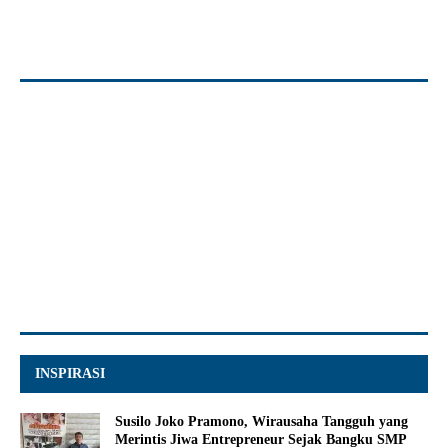
INSPIRASI
Susilo Joko Pramono, Wirausaha Tangguh yang
Merintis Jiwa Entrepreneur Sejak Bangku SMP