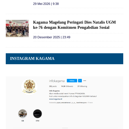
29 Mei 2026 | 9:38
Kagama Magelang Peringati Dies Natalis UGM
ke‑76 dengan Komitmen Pengabdian Sosial
20 Desember 2025 | 23:49
INSTAGRAM KAGAMA