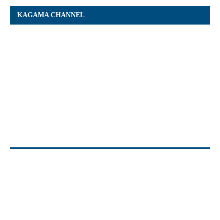
KAGAMA CHANNEL