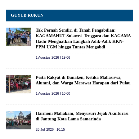
GUYUB RUKUN
Tak Pernah Sendiri di Tanah Pengabdian:
KAGAMAHUT Sulawesi Tenggara dan KAGAMA
Hadir Menguatkan Langkah Adik-Adik KKN-
PPM UGM hingga Tuntas Mengabdi
1 Agustus 2026 | 19:06
Pesta Rakyat di Bunaken, Ketika Mahasiswa,
Alumni, dan Warga Merawat Harapan dari Pulau
1 Agustus 2026 | 10:00
Harmoni Mahakam, Menyusuri Jejak Akulturasi
di Jantung Kota Lama Samarinda
26 Juli 2026 | 10:15