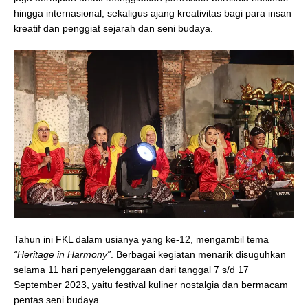
hingga internasional, sekaligus ajang kreativitas bagi para insan
kreatif dan penggiat sejarah dan seni budaya.
Tahun ini FKL dalam usianya yang ke-12, mengambil tema
“Heritage in Harmony”
. Berbagai kegiatan menarik disuguhkan
selama 11 hari penyelenggaraan dari tanggal 7 s/d 17
September 2023, yaitu festival kuliner nostalgia dan bermacam
pentas seni budaya.