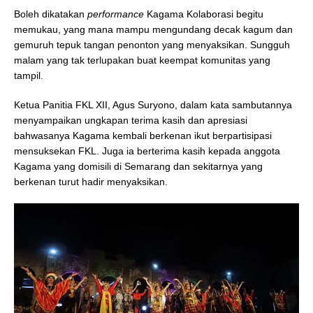
Boleh dikatakan
performance
Kagama Kolaborasi begitu
memukau, yang mana mampu mengundang decak kagum dan
gemuruh tepuk tangan penonton yang menyaksikan. Sungguh
malam yang tak terlupakan buat keempat komunitas yang
tampil.
Ketua Panitia FKL XII, Agus Suryono, dalam kata sambutannya
menyampaikan ungkapan terima kasih dan apresiasi
bahwasanya Kagama kembali berkenan ikut berpartisipasi
mensuksekan FKL. Juga ia berterima kasih kepada anggota
Kagama yang domisili di Semarang dan sekitarnya yang
berkenan turut hadir menyaksikan.