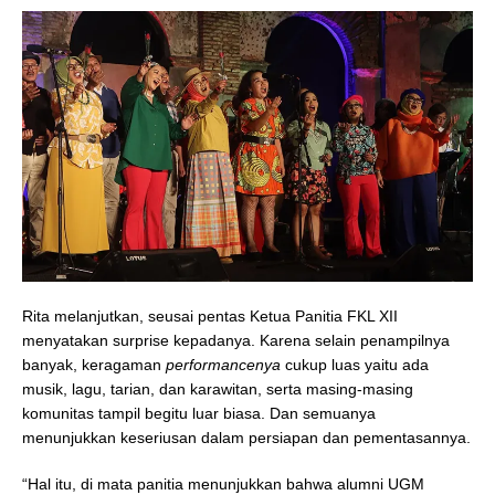
Rita melanjutkan, seusai pentas Ketua Panitia FKL XII
menyatakan surprise kepadanya. Karena selain penampilnya
banyak, keragaman
performancenya
cukup luas yaitu ada
musik, lagu, tarian, dan karawitan, serta masing-masing
komunitas tampil begitu luar biasa. Dan semuanya
menunjukkan keseriusan dalam persiapan dan pementasannya.
“Hal itu, di mata panitia menunjukkan bahwa alumni UGM