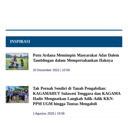
INSPIRASI
Putu Ardana Memimpin Masyarakat Adat Dalem
Tamblingan dalam Mempertahankan Haknya
20 Desember 2022 | 10:59
Tak Pernah Sendiri di Tanah Pengabdian:
KAGAMAHUT Sulawesi Tenggara dan KAGAMA
Hadir Menguatkan Langkah Adik-Adik KKN-
PPM UGM hingga Tuntas Mengabdi
1 Agustus 2026 | 19:06