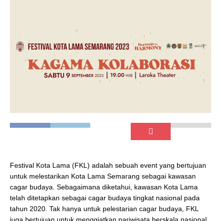
Festival Kota Lama (FKL) adalah sebuah event yang bertujuan
untuk melestarikan Kota Lama Semarang sebagai kawasan
cagar budaya. Sebagaimana diketahui, kawasan Kota Lama
telah ditetapkan sebagai cagar budaya tingkat nasional pada
tahun 2020. Tak hanya untuk pelestarian cagar budaya, FKL
juga bertujuan untuk menggiatkan pariwisata berskala nasional