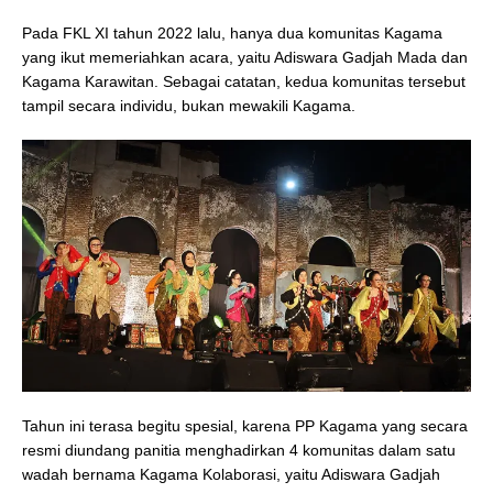
Pada FKL XI tahun 2022 lalu, hanya dua komunitas Kagama
yang ikut memeriahkan acara, yaitu Adiswara Gadjah Mada dan
Kagama Karawitan. Sebagai catatan, kedua komunitas tersebut
tampil secara individu, bukan mewakili Kagama.
Tahun ini terasa begitu spesial, karena PP Kagama yang secara
resmi diundang panitia menghadirkan 4 komunitas dalam satu
wadah bernama Kagama Kolaborasi, yaitu Adiswara Gadjah