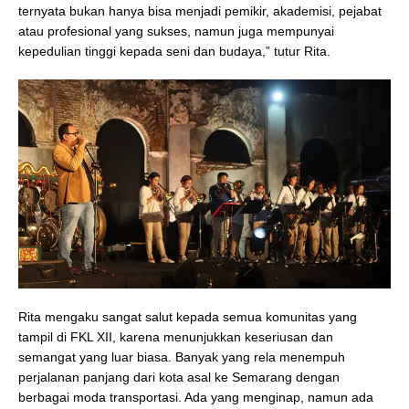
ternyata bukan hanya bisa menjadi pemikir, akademisi, pejabat
atau profesional yang sukses, namun juga mempunyai
kepedulian tinggi kepada seni dan budaya,” tutur Rita.
Rita mengaku sangat salut kepada semua komunitas yang
tampil di FKL XII, karena menunjukkan keseriusan dan
semangat yang luar biasa. Banyak yang rela menempuh
perjalanan panjang dari kota asal ke Semarang dengan
berbagai moda transportasi. Ada yang menginap, namun ada