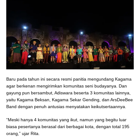
Baru pada tahun ini secara resmi panitia mengundang Kagama
agar berkenan mengirimkan komunitas seni budayanya. Dan
gayung pun bersambut, Adiswara beserta 3 komunitas lainnya,
yaitu Kagama Beksan, Kagama Sekar Gending, dan ArsDeeBee
Band dengan penuh antusias menyatakan keikutsertaannya.
“Meski hanya 4 komunitas yang ikut, namun yang begitu luar
biasa pesertanya berasal dari berbagai kota, dengan total 195
orang,” ujar Rita.