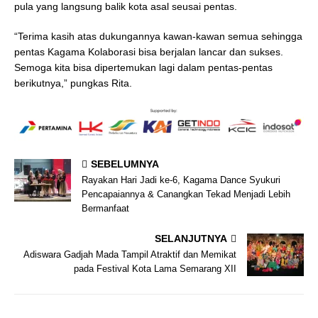
pula yang langsung balik kota asal seusai pentas.
“Terima kasih atas dukungannya kawan-kawan semua sehingga
pentas Kagama Kolaborasi bisa berjalan lancar dan sukses.
Semoga kita bisa dipertemukan lagi dalam pentas-pentas
berikutnya,” pungkas Rita.
SEBELUMNYA
Rayakan Hari Jadi ke-6, Kagama Dance Syukuri
Pencapaiannya & Canangkan Tekad Menjadi Lebih
Bermanfaat
SELANJUTNYA
Adiswara Gadjah Mada Tampil Atraktif dan Memikat
pada Festival Kota Lama Semarang XII