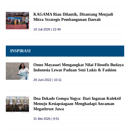
KAGAMA Riau Dilantik, Ditantang Menjadi
Mitra Strategis Pembangunan Daerah
19 Juli 2026 | 22:49
INSPIRASI
Onno Mayasari Mengangkat Nilai Filosofis Budaya
Indonesia Lewat Paduan Seni Lukis & Fashion
29 Juni 2022 | 10:11
Dua Dekade Gempa Yogya: Dari Ingatan Kolektif
Menuju Kesiapsiagaan Menghadapi Ancaman
Megathrust Jawa
31 Mei 2026 | 9:51