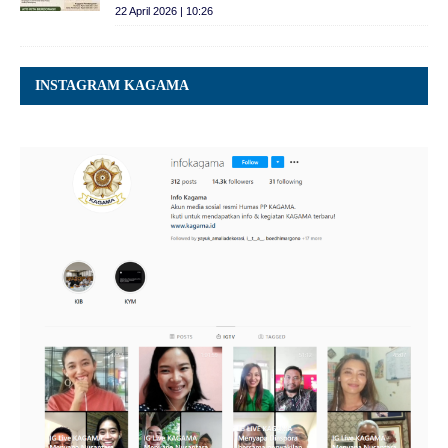
22 April 2026 | 10:26
INSTAGRAM KAGAMA