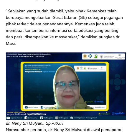
“Kebijakan yang sudah diambil, yaitu pihak Kemenkes telah
berupaya mengeluarkan Surat Edaran (SE) sebagai pegangan
pihak terkait dalam penanganannya. Kemenkes juga telah
membuat konten berisi informasi serta edukasi yang penting
dan perlu disampaikan ke masyarakat,” demikian pungkas dr.
Maxi.
dr. Neny Sri Mulyani, Sp.AKGH
Narasumber pertama, dr. Neny Sri Mulyani di awal pemaparan