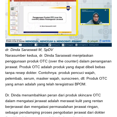
dr. Dinda Saraswati M, SpDV
Narasumber kedua, dr. Dinda Saraswati menjelaskan
penggunaan produk OTC (over the counter) dalam penanganan
jerawat. Produk OTC adalah produk yang dapat dibeli bebas
tanpa resep dokter. Contohnya: produk pencuci wajah,
pelembab, serum, masker wajah, sunscreen, dll. Produk OTC
yang aman adalah yang telah teregistrasi BPOM.
Dr. Dinda menambahkan peran dari produk skincare OTC
dalam mengatasi jerawat adalah merawat kulit yang rentan
berjerawat dan mengatasi permasalahan jerawat ringan,
sebagai pendamping proses pengobatan jerawat dari dokter