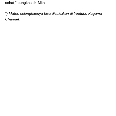
sehat,” pungkas dr. Mita.
*) Materi selengkapnya bisa disaksikan di Youtube Kagama
Channel: