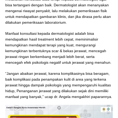
bisa tertangani dengan baik. Dermatologist akan menanyakan
mengenai riwayat penyakit, lalu melakukan pemeriksaan fisik
untuk mendapatkan gambaran klinis, dan jika dirasa perlu akan
dilakukan pemeriksaan laboratorium.
Manfaat konsultasi kepada dermatologist adalah bisa
mendapatkan hasil treatment lebih cepat, meminimalisir
kemungkinan mendapat terapi yang kuat, mengurangi
kemungkinan terbentuknya scar & bekas jerawat, mencegah
jerawat ringan berkembang menjadi lebih berat, serta
mencegah efek psikologis negatif untuk jerawat yang menahun.
“Jangan abaikan jerawat, karena komplikasinya bisa beragam,
baik komplikasi pada penampakan kulit di area yang terkena
jerawat hingga dampak psikologis yang mempengaruhi kualitas
hidup, Penanganan jerawat yang dilakukan sejak dini memiliki
manfaat yang banyak,” ucap dr. Angela mengakhiri paparannya.