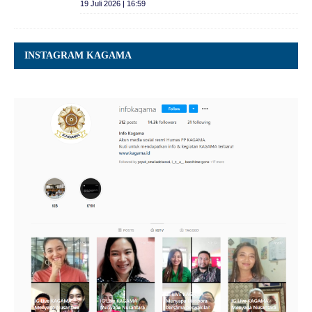
19 Juli 2026 | 16:59
INSTAGRAM KAGAMA