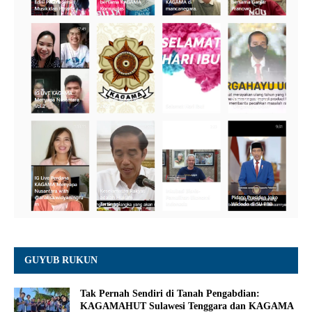
GUYUB RUKUN
Tak Pernah Sendiri di Tanah Pengabdian:
KAGAMAHUT Sulawesi Tenggara dan KAGAMA