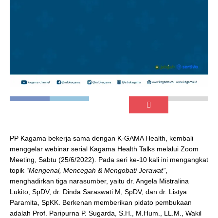
PP Kagama bekerja sama dengan K-GAMA Health, kembali
menggelar webinar serial Kagama Health Talks melalui Zoom
Meeting, Sabtu (25/6/2022). Pada seri ke-10 kali ini mengangkat
topik
“Mengenal, Mencegah & Mengobati Jerawat”
,
menghadirkan tiga narasumber, yaitu dr. Angela Mistralina
Lukito, SpDV, dr. Dinda Saraswati M, SpDV, dan dr. Listya
Paramita, SpKK. Berkenan memberikan pidato pembukaan
adalah Prof. Paripurna P. Sugarda, S.H., M.Hum., LL.M., Wakil