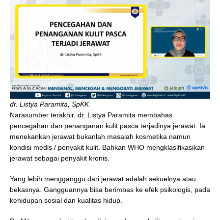
dr. Listya Paramita, SpKK
Narasumber terakhir, dr. Listya Paramita membahas
pencegahan dan penanganan kulit pasca terjadinya jerawat. Ia
menekankan jerawat bukanlah masalah kosmetika namun
kondisi medis / penyakit kulit. Bahkan WHO mengklasifikasikan
jerawat sebagai penyakit kronis.
Yang lebih mengganggu dari jerawat adalah sekuelnya atau
bekasnya. Gangguannya bisa berimbas ke efek psikologis, pada
kehidupan sosial dan kualitas hidup.