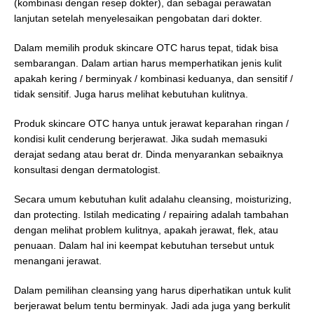
(kombinasi dengan resep dokter), dan sebagai perawatan
lanjutan setelah menyelesaikan pengobatan dari dokter.
Dalam memilih produk skincare OTC harus tepat, tidak bisa
sembarangan. Dalam artian harus memperhatikan jenis kulit
apakah kering / berminyak / kombinasi keduanya, dan sensitif /
tidak sensitif. Juga harus melihat kebutuhan kulitnya.
Produk skincare OTC hanya untuk jerawat keparahan ringan /
kondisi kulit cenderung berjerawat. Jika sudah memasuki
derajat sedang atau berat dr. Dinda menyarankan sebaiknya
konsultasi dengan dermatologist.
Secara umum kebutuhan kulit adalahu cleansing, moisturizing,
dan protecting. Istilah medicating / repairing adalah tambahan
dengan melihat problem kulitnya, apakah jerawat, flek, atau
penuaan. Dalam hal ini keempat kebutuhan tersebut untuk
menangani jerawat.
Dalam pemilihan cleansing yang harus diperhatikan untuk kulit
berjerawat belum tentu berminyak. Jadi ada juga yang berkulit