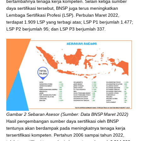
bertambahnya tenaga kerja kompeten. Selain ketiga sumber
daya sertifikasi tersebut, BNSP juga terus meningkatkan
Lembaga Sertifikasi Profesi (LSP). Perbulan Maret 2022,
terdapat 1.909 LSP yang terbagi atas; LSP P1 berjumlah 1.477;
LSP P2 berjumlah 95; dan LSP P3 berjumlah 337.
Gambar 2 Sebaran Asesor (Sumber: Data BNSP Maret 2022)
Hasil pengembangan sumber daya sertifikasi oleh BNSP
tentunya akan berdampak pada meningkatnya tenaga kerja
tersertifikasi kompeten. Pertahun 2006 sampai tahun 2022,