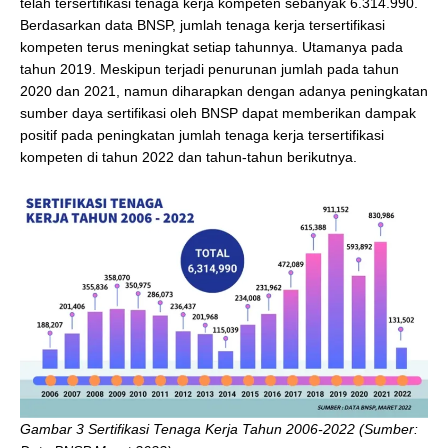
telah tersertifikasi tenaga kerja kompeten sebanyak 6.314.990.
Berdasarkan data BNSP, jumlah tenaga kerja tersertifikasi
kompeten terus meningkat setiap tahunnya. Utamanya pada
tahun 2019. Meskipun terjadi penurunan jumlah pada tahun
2020 dan 2021, namun diharapkan dengan adanya peningkatan
sumber daya sertifikasi oleh BNSP dapat memberikan dampak
positif pada peningkatan jumlah tenaga kerja tersertifikasi
kompeten di tahun 2022 dan tahun-tahun berikutnya.
Gambar 3 Sertifikasi Tenaga Kerja Tahun 2006-2022 (Sumber: