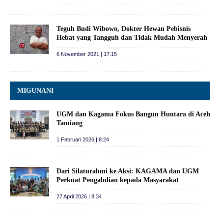
Teguh Budi Wibowo, Dokter Hewan Pebisnis
Hebat yang Tangguh dan Tidak Mudah Menyerah
6 November 2021 | 17:15
MIGUNANI
UGM dan Kagama Fokus Bangun Huntara di Aceh
Tamiang
1 Februari 2026 | 8:24
Dari Silaturahmi ke Aksi: KAGAMA dan UGM
Perkuat Pengabdian kepada Masyarakat
27 April 2026 | 8:34