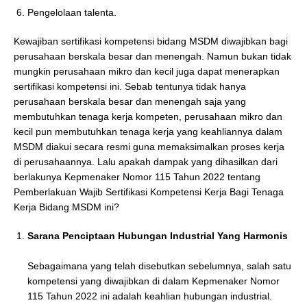
Pengelolaan talenta.
Kewajiban sertifikasi kompetensi bidang MSDM diwajibkan bagi
perusahaan berskala besar dan menengah. Namun bukan tidak
mungkin perusahaan mikro dan kecil juga dapat menerapkan
sertifikasi kompetensi ini. Sebab tentunya tidak hanya
perusahaan berskala besar dan menengah saja yang
membutuhkan tenaga kerja kompeten, perusahaan mikro dan
kecil pun membutuhkan tenaga kerja yang keahliannya dalam
MSDM diakui secara resmi guna memaksimalkan proses kerja
di perusahaannya. Lalu apakah dampak yang dihasilkan dari
berlakunya Kepmenaker Nomor 115 Tahun 2022 tentang
Pemberlakuan Wajib Sertifikasi Kompetensi Kerja Bagi Tenaga
Kerja Bidang MSDM ini?
Sarana Penciptaan Hubungan Industrial Yang Harmonis
Sebagaimana yang telah disebutkan sebelumnya, salah satu
kompetensi yang diwajibkan di dalam Kepmenaker Nomor
115 Tahun 2022 ini adalah keahlian hubungan industrial.