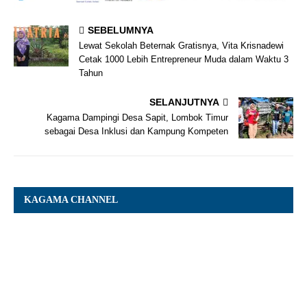
SEBELUMNYA
Lewat Sekolah Beternak Gratisnya, Vita Krisnadewi
Cetak 1000 Lebih Entrepreneur Muda dalam Waktu 3
Tahun
SELANJUTNYA
Kagama Dampingi Desa Sapit, Lombok Timur
sebagai Desa Inklusi dan Kampung Kompeten
KAGAMA CHANNEL