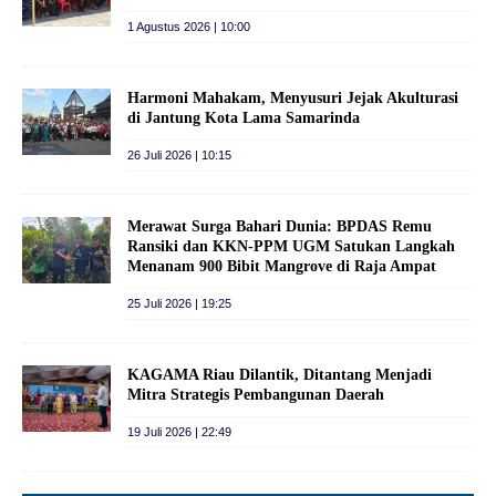
1 Agustus 2026 | 10:00
Harmoni Mahakam, Menyusuri Jejak Akulturasi
di Jantung Kota Lama Samarinda
26 Juli 2026 | 10:15
Merawat Surga Bahari Dunia: BPDAS Remu
Ransiki dan KKN-PPM UGM Satukan Langkah
Menanam 900 Bibit Mangrove di Raja Ampat
25 Juli 2026 | 19:25
KAGAMA Riau Dilantik, Ditantang Menjadi
Mitra Strategis Pembangunan Daerah
19 Juli 2026 | 22:49