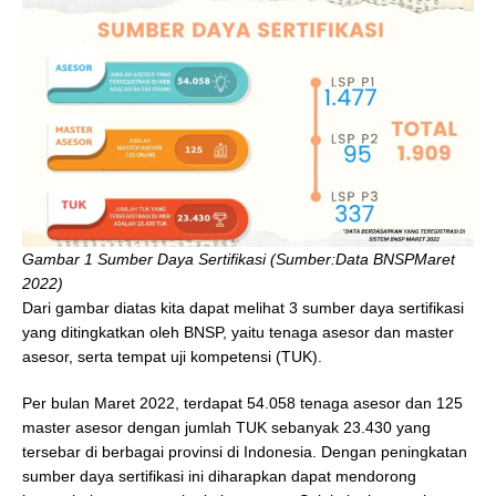
Gambar 1 Sumber Daya Sertifikasi (Sumber:Data BNSPMaret
2022)
Dari gambar diatas kita dapat melihat 3 sumber daya sertifikasi
yang ditingkatkan oleh BNSP, yaitu tenaga asesor dan master
asesor, serta tempat uji kompetensi (TUK).
Per bulan Maret 2022, terdapat 54.058 tenaga asesor dan 125
master asesor dengan jumlah TUK sebanyak 23.430 yang
tersebar di berbagai provinsi di Indonesia. Dengan peningkatan
sumber daya sertifikasi ini diharapkan dapat mendorong