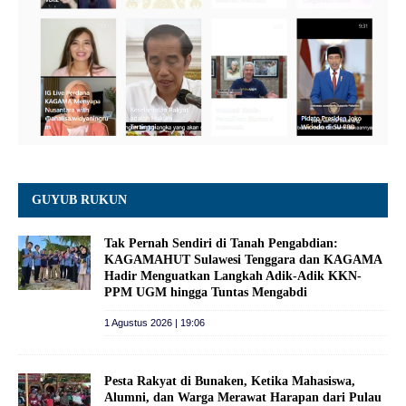
GUYUB RUKUN
Tak Pernah Sendiri di Tanah Pengabdian:
KAGAMAHUT Sulawesi Tenggara dan KAGAMA
Hadir Menguatkan Langkah Adik-Adik KKN-
PPM UGM hingga Tuntas Mengabdi
1 Agustus 2026 | 19:06
Pesta Rakyat di Bunaken, Ketika Mahasiswa,
Alumni, dan Warga Merawat Harapan dari Pulau