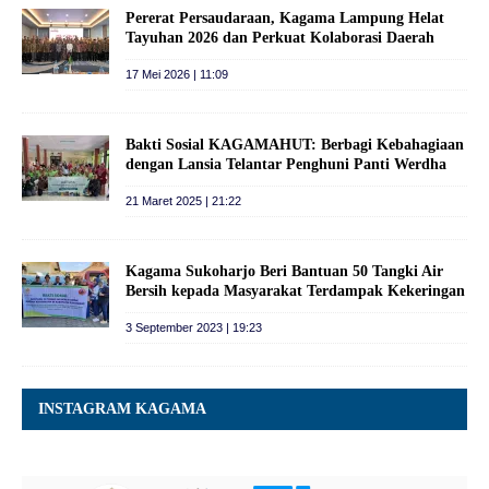
Pererat Persaudaraan, Kagama Lampung Helat
Tayuhan 2026 dan Perkuat Kolaborasi Daerah
17 Mei 2026 | 11:09
Bakti Sosial KAGAMAHUT: Berbagi Kebahagiaan
dengan Lansia Telantar Penghuni Panti Werdha
21 Maret 2025 | 21:22
Kagama Sukoharjo Beri Bantuan 50 Tangki Air
Bersih kepada Masyarakat Terdampak Kekeringan
3 September 2023 | 19:23
INSTAGRAM KAGAMA