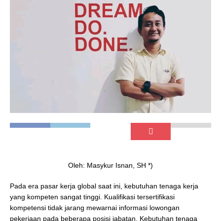
Oleh: Masykur Isnan, SH *)
Pada era pasar kerja global saat ini, kebutuhan tenaga kerja
yang kompeten sangat tinggi. Kualifikasi tersertifikasi
kompetensi tidak jarang mewarnai informasi lowongan
pekerjaan pada beberapa posisi jabatan. Kebutuhan tenaga