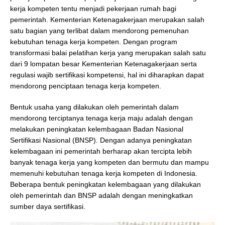
kerja kompeten tentu menjadi pekerjaan rumah bagi
pemerintah. Kementerian Ketenagakerjaan merupakan salah
satu bagian yang terlibat dalam mendorong pemenuhan
kebutuhan tenaga kerja kompeten. Dengan program
transformasi balai pelatihan kerja yang merupakan salah satu
dari 9 lompatan besar Kementerian Ketenagakerjaan serta
regulasi wajib sertifikasi kompetensi, hal ini diharapkan dapat
mendorong penciptaan tenaga kerja kompeten.
Bentuk usaha yang dilakukan oleh pemerintah dalam
mendorong terciptanya tenaga kerja maju adalah dengan
melakukan peningkatan kelembagaan Badan Nasional
Sertifikasi Nasional (BNSP). Dengan adanya peningkatan
kelembagaan ini pemerintah berharap akan tercipta lebih
banyak tenaga kerja yang kompeten dan bermutu dan mampu
memenuhi kebutuhan tenaga kerja kompeten di Indonesia.
Beberapa bentuk peningkatan kelembagaan yang dilakukan
oleh pemerintah dan BNSP adalah dengan meningkatkan
sumber daya sertifikasi.