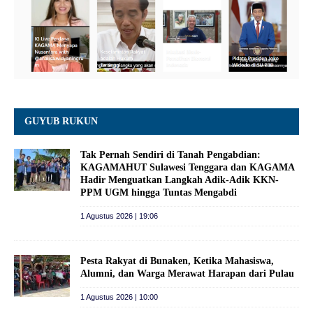
GUYUB RUKUN
Tak Pernah Sendiri di Tanah Pengabdian:
KAGAMAHUT Sulawesi Tenggara dan KAGAMA
Hadir Menguatkan Langkah Adik-Adik KKN-
PPM UGM hingga Tuntas Mengabdi
1 Agustus 2026 | 19:06
Pesta Rakyat di Bunaken, Ketika Mahasiswa,
Alumni, dan Warga Merawat Harapan dari Pulau
1 Agustus 2026 | 10:00