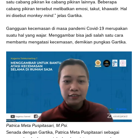
satu cabang pikiran ke cabang pikiran lainnya. Beberapa
cabang pikiran tersebut melibatkan emosi, takut, khawatir. Hal
ini disebut
monkey mind
.” jelas Gartika.
Gangguan kecemasan di masa pandemi Covid-19 merupakan
suatu hal yang wajar. Menggambar bisa jadi salah satu cara
membantu mengatasi kecemasan, demikian pungkas Gartika.
Patrica Meta Puspitasari, M.Psi.
Senada dengan Gartika, Patrica Meta Puspitasari sebagai