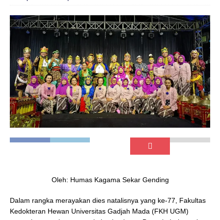
Oleh: Humas Kagama Sekar Gending
Dalam rangka merayakan dies natalisnya yang ke-77, Fakultas
Kedokteran Hewan Universitas Gadjah Mada (FKH UGM)