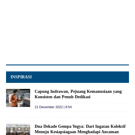
INSPIRASI
Capung Indrawan, Pejuang Kemanusiaan yang
Konsisten dan Penuh Dedikasi
21 Desember 2022 | 8:54
Dua Dekade Gempa Yogya: Dari Ingatan Kolektif
Menuju Kesiapsiagaan Menghadapi Ancaman