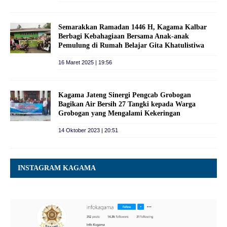
Semarakkan Ramadan 1446 H, Kagama Kalbar
Berbagi Kebahagiaan Bersama Anak-anak
Pemulung di Rumah Belajar Gita Khatulistiwa
16 Maret 2025 | 19:56
Kagama Jateng Sinergi Pengcab Grobogan
Bagikan Air Bersih 27 Tangki kepada Warga
Grobogan yang Mengalami Kekeringan
14 Oktober 2023 | 20:51
INSTAGRAM KAGAMA