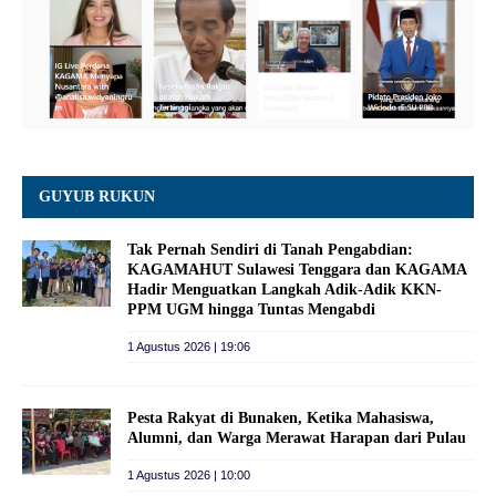
GUYUB RUKUN
Tak Pernah Sendiri di Tanah Pengabdian:
KAGAMAHUT Sulawesi Tenggara dan KAGAMA
Hadir Menguatkan Langkah Adik-Adik KKN-
PPM UGM hingga Tuntas Mengabdi
1 Agustus 2026 | 19:06
Pesta Rakyat di Bunaken, Ketika Mahasiswa,
Alumni, dan Warga Merawat Harapan dari Pulau
1 Agustus 2026 | 10:00