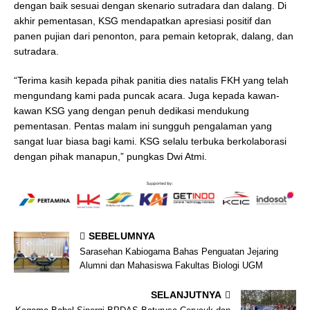
dengan baik sesuai dengan skenario sutradara dan dalang. Di
akhir pementasan, KSG mendapatkan apresiasi positif dan
panen pujian dari penonton, para pemain ketoprak, dalang, dan
sutradara.
“Terima kasih kepada pihak panitia dies natalis FKH yang telah
mengundang kami pada puncak acara. Juga kepada kawan-
kawan KSG yang dengan penuh dedikasi mendukung
pementasan. Pentas malam ini sungguh pengalaman yang
sangat luar biasa bagi kami. KSG selalu terbuka berkolaborasi
dengan pihak manapun,” pungkas Dwi Atmi.
SEBELUMNYA
Sarasehan Kabiogama Bahas Penguatan Jejaring
Alumni dan Mahasiswa Fakultas Biologi UGM
SELANJUTNYA